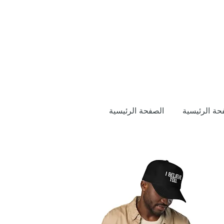
حة الرئيسية
الصفحة الرئيسية