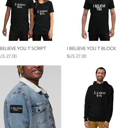
العرض السريع
العرض السريع
 BELIEVE YOU T SCRIPT
I BELIEVE YOU T BLOCK
السعر
السعر