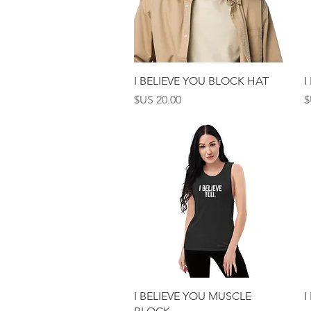
العرض السريع
I BELIEVE YOU BLOCK HAT
I
السعر
العرض السريع
I BELIEVE YOU MUSCLE
I