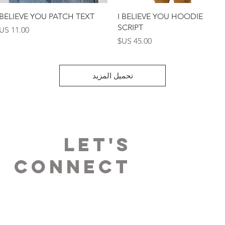
العرض السريع
العرض السريع
 BELIEVE YOU PATCH TEXT
I BELIEVE YOU HOODIE
SCRIPT
السعر
السعر
تحميل المزيد
LET's
Connect