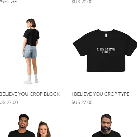
غير متوف
السعر
العرض السريع
العرض السريع
 BELIEVE YOU CROP BLOCK
I BELIEVE YOU CROP TYPE
السعر
السعر