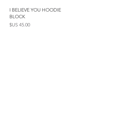
العرض السريع
I BELIEVE YOU HOODIE
BLOCK
السعر