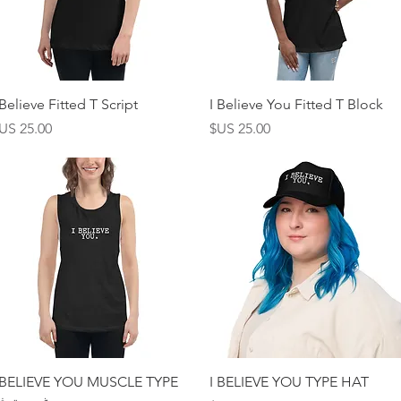
العرض السريع
العرض السريع
 Believe Fitted T Script
I Believe You Fitted T Block
السعر
السعر
العرض السريع
العرض السريع
 BELIEVE YOU MUSCLE TYPE
I BELIEVE YOU TYPE HAT