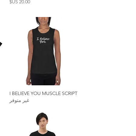
السعر
العرض السريع
I BELIEVE YOU MUSCLE SCRIPT
غير متوفر