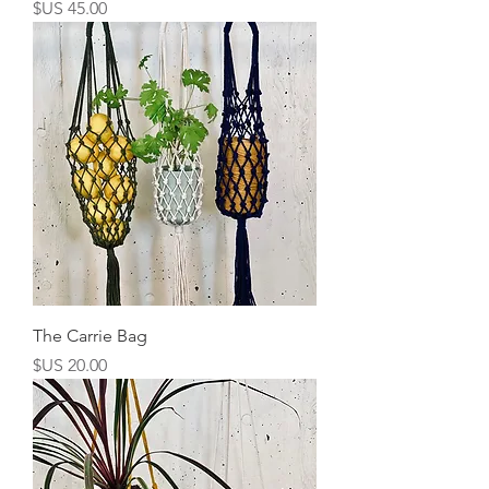
السعر
The Carrie Bag
السعر